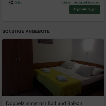
Teilen
Details
Verfügbarkeit prüfen
Angebote zeigen
SONSTIGE ANGEBOTE
Doppelzimmer mit Bad und Balkon