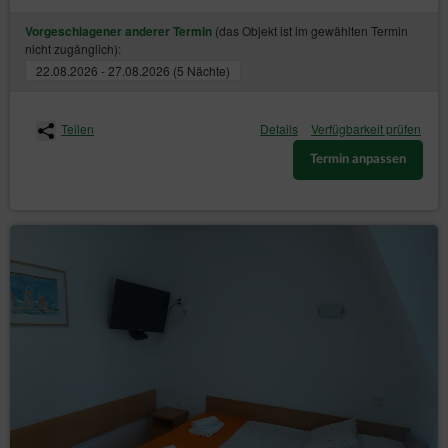
(das Objekt ist im gewählten Termin
Vorgeschlagener anderer Termin
nicht zugänglich):
22.08.2026 - 27.08.2026 (5 Nächte)
Teilen
Details
Verfügbarkeit prüfen
Termin anpassen