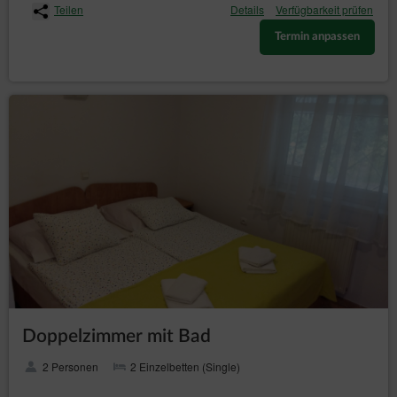
Teilen
Details
Verfügbarkeit prüfen
Termin anpassen
Doppelzimmer mit Bad
2 Personen
2 Einzelbetten (Single)