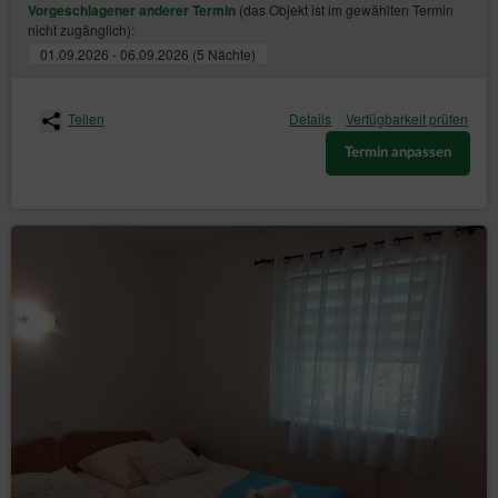
(das Objekt ist im gewählten Termin
Vorgeschlagener anderer Termin
nicht zugänglich):
01.09.2026 - 06.09.2026 (5 Nächte)
Teilen
Details
Verfügbarkeit prüfen
Termin anpassen