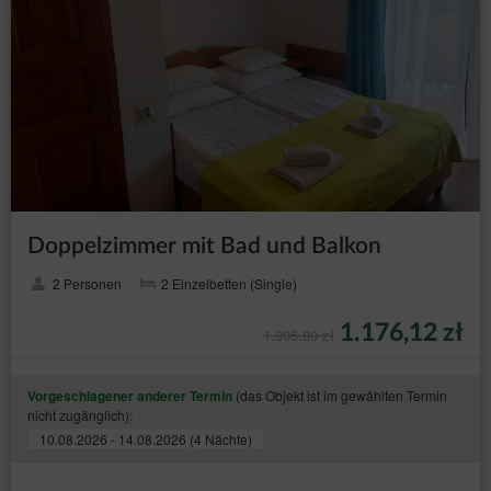
Doppelzimmer mit Bad und Balkon
2 Personen
2 Einzelbetten (Single)
1.176,12 zł
1.306,80 zł
(das Objekt ist im gewählten Termin
Vorgeschlagener anderer Termin
nicht zugänglich):
10.08.2026 - 14.08.2026 (4 Nächte)