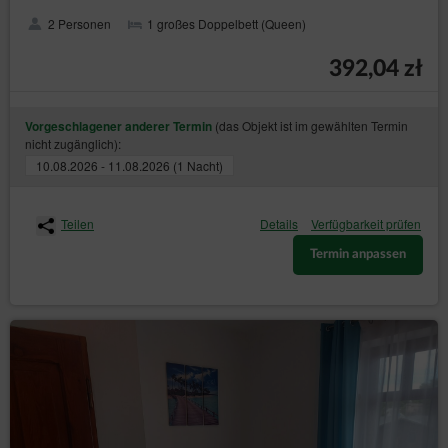
2 Personen
1 großes Doppelbett (Queen)
392,04 zł
(das Objekt ist im gewählten Termin
Vorgeschlagener anderer Termin
nicht zugänglich):
10.08.2026 - 11.08.2026 (1 Nacht)
Teilen
Details
Verfügbarkeit prüfen
Termin anpassen