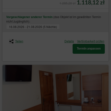
1.118,12 zł
1.285,20 zł
(das Objekt ist im gewählten Termin
Vorgeschlagener anderer Termin
nicht zugänglich):
16.08.2026 - 21.08.2026 (5 Nächte)
Teilen
Details
Verfügbarkeit prüfen
Termin anpassen